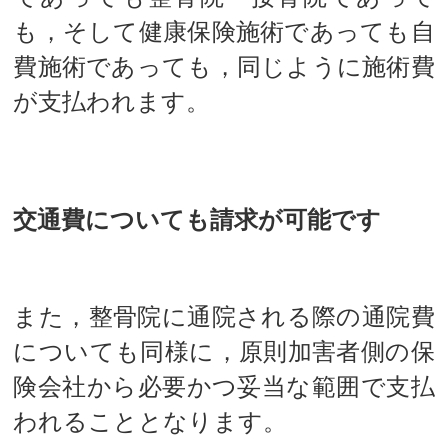
も，そして健康保険施術であっても自
費施術であっても，同じように施術費
が支払われます。
交通費についても請求が可能です
また，整骨院に通院される際の通院費
についても同様に，原則加害者側の保
険会社から必要かつ妥当な範囲で支払
われることとなります。