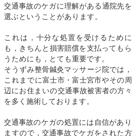
交通事故のケガに理解がある通院先を
選ぶということがあります。
これは，十分な処置を受けるために
も，きちんと損害賠償を支払ってもら
うためにも，とても重要です。
そうずみ整骨鍼灸マッサージ院では，
これまでに富士市・富士宮市やその周
辺にお住まいの交通事故被害者の方々
を多く施術しております。
交通事故のケガの処置には自信があり
ますので，交通事故でケガをされた方