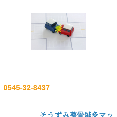
0545-32-8437
そうずみ整骨鍼灸マッ