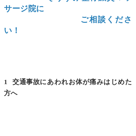
サージ院に
ご相談くださ
い！
1
交通事故に
あわれお体が痛みはじめた
方へ