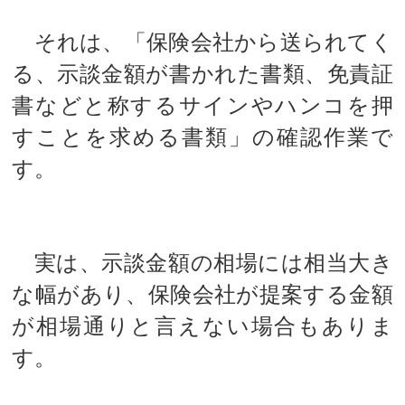
それは、「保険会社から送られてく
る、示談金額が書かれた書類、免責証
書などと称するサインやハンコを押
すことを求める書類」の確認作業で
す。
実は、示談金額の相場には相当大き
な幅があり、保険会社が提案する金額
が相場通りと言えない場合もありま
す。