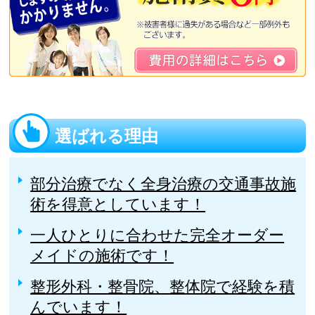
選ばれる理由
部分治療でなく全身治療の交通事故施
術を得意としています！
一人ひとりに合わせた完全オーダー
メイドの施術です！
整形外科・整骨院、整体院で経験を積
んでいます！