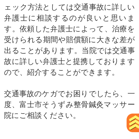
ェック方法としては交通事故に詳しい
弁護士に相談するのが良いと思いま
す。依頼した弁護士によって、治療を
受けられる期間や賠償額に大きな差が
出ることがあります。当院では交通事
故に詳しい弁護士と提携しております
ので、紹介することができます。
交通事故のケガでお困りでしたら、一
度、富士市そうずみ整骨鍼灸マッサー
院にご相談ください。