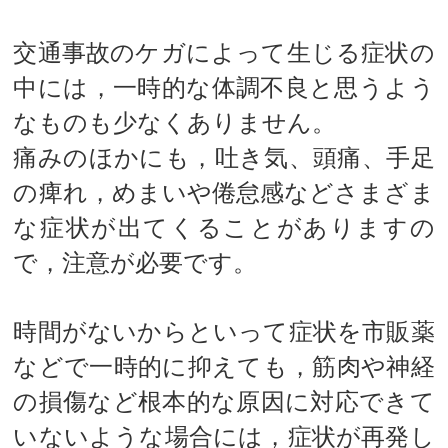
交通事故のケガによって生じる症状の
中には，一時的な体調不良と思うよう
なものも少なくありません。
痛みのほかにも，吐き気、頭痛、手足
の痺れ，めまいや倦怠感などさまざま
な症状が出てくることがありますの
で，注意が必要です。
時間がないからといって症状を市販薬
などで一時的に抑えても，筋肉や神経
の損傷など根本的な原因に対応できて
いないような場合には，症状が再発し