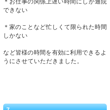
＊お仕事の関係上遅い時間にしか通院
できない
＊家のことなど忙しくて限られた時間
しかない
など皆様の時間を有効に利用できるよ
うにさせていただきました。
7