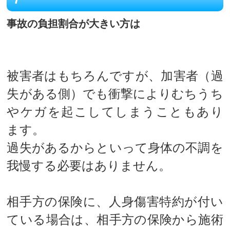
事故の負担割合が大きい方は
被害者はもちろんですが、加害者（過
失がある側）でも衝撃によりむちうち
やケガを起こしてしまうこともあり
ます。
過失があるからといって身体の不調を
我慢する必要はありません。
相手方の保険に、人身傷害特約が付い
ている場合は、相手方の保険から施術