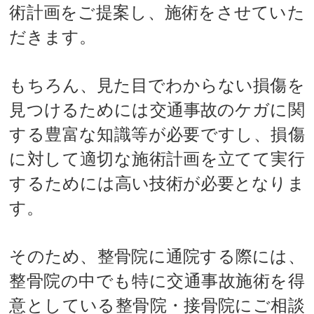
術計画をご提案し、施術をさせていた
だきます。
もちろん、見た目でわからない損傷を
見つけるためには交通事故のケガに関
する豊富な知識等が必要ですし、損傷
に対して適切な施術計画を立てて実行
するためには高い技術が必要となりま
す。
そのため、整骨院に通院する際には、
整骨院の中でも特に交通事故施術を得
意としている整骨院・接骨院にご相談