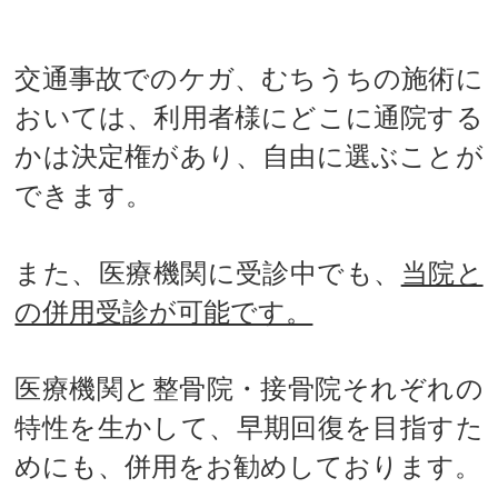
交通事故で医療機関に通院中でも、併
用が可能です
交通事故でのケガ、むちうちの施術に
おいては、利用者様にどこに通院する
かは決定権があり、自由に選ぶことが
できます。
また、医療機関に受診中でも、
当院と
の併用受診が可能です。
医療機関と整骨院・接骨院それぞれの
特性を生かして、早期回復を目指すた
めにも、併用をお勧めしております。