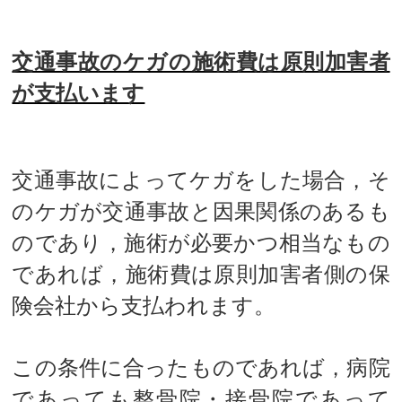
担０です
交通事故のケガの施術費は原則加害者
が支払います
交通事故によってケガをした場合，そ
のケガが交通事故と因果関係のあるも
のであり，施術が必要かつ相当なもの
であれば，施術費は原則加害者側の保
険会社から支払われます。
この条件に合ったものであれば，病院
であっても整骨院・接骨院であって