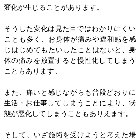
変化が生じることがあります。
そうした変化は見た目ではわかりにくい
ことも多く、お身体が痛みや違和感を感
じはじめてもたいしたことはないと、身
体の痛みを放置すると慢性化してしまう
こともあります。
また、痛いと感じながらも普段どおりに
生活・お仕事してしまうことにより、状
態が悪化してしまうこともありえます。
そして、いざ施術を受けようと考えた場