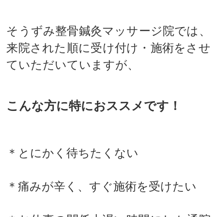
そうずみ整骨鍼灸マッサージ院では、
来院された順に受け付け・施術をさせ
ていただいていますが、
こんな方に特におススメです！
＊とにかく待ちたくない
＊痛みが辛く、すぐ施術を受けたい