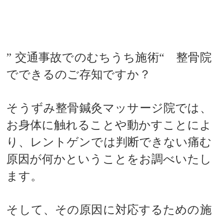
”
交通事故でのむちうち施術“ 整骨院
でできるのご存知ですか？
そうずみ整骨鍼灸マッサージ院では、
お身体に触れることや動かすことによ
り、レントゲンでは判断できない痛む
原因が何かということをお調べいたし
ます。
そして、その原因に対応するための施