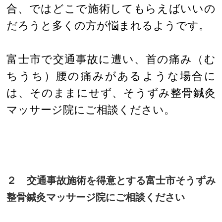
合、ではどこで施術してもらえばいいの
だろうと多くの方が悩まれるようです。
富士市で交通事故に遭い、首の痛み（む
ちうち）腰の痛みがあるような場合に
は、そのままにせず、そうずみ整骨鍼灸
マッサージ院にご相談ください。
２ 交通事故施術を得意とする富士市そうずみ
整骨鍼灸マッサージ院にご相談ください