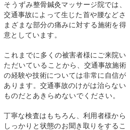
そうずみ整骨鍼灸マッサージ院では、
交通事故によって生じた首や腰などさ
まざまな部分の痛みに対する施術を得
意としています。
これまでに多くの被害者様にご来院い
ただいていることから、交通事故施術
の経験や技術については非常に自信が
あります。交通事故のけがは治らない
ものだとあきらめないでください。
丁寧な検査はもちろん、利用者様から
しっかりと状態のお聞き取りをするこ