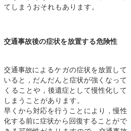
てしまうおそれもあります。
交通事故後の症状を放置する危険性
交通事故によるケガの症状を放置して
いると，だんだんと症状が強くなって
くることや，後遺症として慢性化して
しまうことがあります。
早くから対応を行うことにより，慢性
化する前に症状から回復することがで