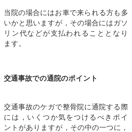
当院の場合にはお車で来られる方も多
いかと思いますが，その場合にはガソ
リン代などが支払われることとなり
ます。
交通事故での通院のポイント
交通事故のケガで整骨院に通院する際
には，いくつか気をつけるべきポイ
ントがありますが，その中の一つに，