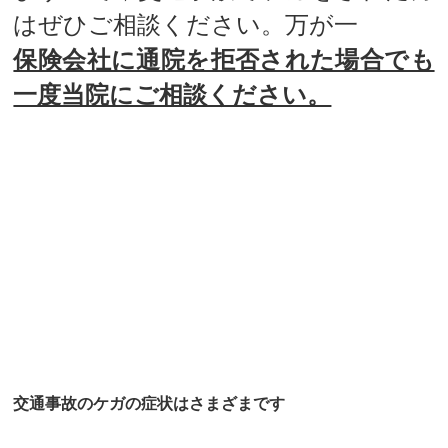
はぜひご相談ください。万が一
保険会社に通院を拒否された場合でも
一度当院にご相談ください。
交通事故でのケガは早期対応が大切で
す
交通事故のケガの症状はさまざまです