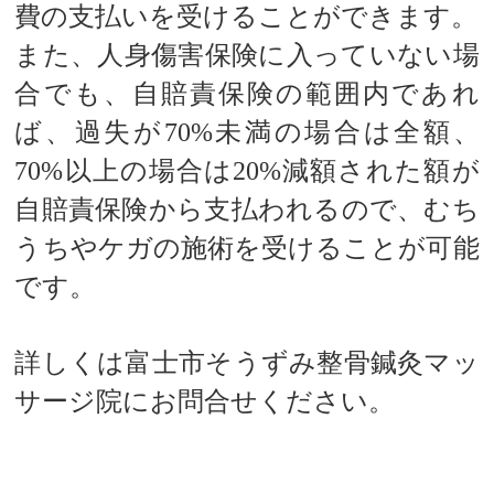
費の支払いを受けることができます。
また、人身傷害保険に入っていない場
合でも、自賠責保険の範囲内であれ
ば、過失が70%未満の場合は全額、
70%以上の場合は20%減額された額が
自賠責保険から支払われるので、むち
うちやケガの施術を受けることが可能
です。
詳しくは富士市そうずみ整骨鍼灸マッ
サージ院にお問合せください。
交通事故でのケガの施術費は原則、負