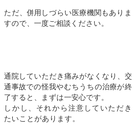
ただ、併用しづらい医療機関もありま
すので、一度ご相談ください。
小さなお子様をお持ちのお父様・お母
様でも安心してお越しください
事故での施術通院後に気をつけたい事
通院していただき痛みがなくなり、交
通事故での怪我やむちうちの治療が終
了すると、まずは一安心です。
しかし、それから注意していただき
たいことがあります。