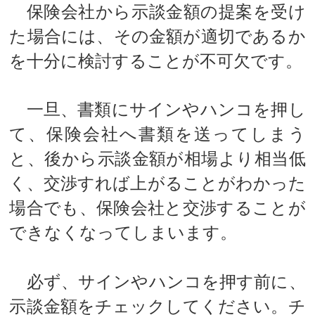
保険会社から示談金額の提案を受け
た場合には、その金額が適切であるか
を十分に検討することが不可欠です。
一旦、書類にサインやハンコを押し
て、保険会社へ書類を送ってしまう
と、後から示談金額が相場より相当低
く、交渉すれば上がることがわかった
場合でも、保険会社と交渉することが
できなくなってしまいます。
必ず、サインやハンコを押す前に、
示談金額をチェックしてください。チ