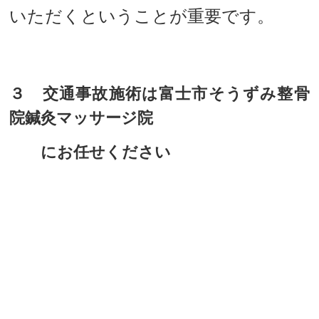
いただくということが重要です。
３ 交通事故施術は富士市そうずみ整骨
院鍼灸マッサージ院
にお任せください