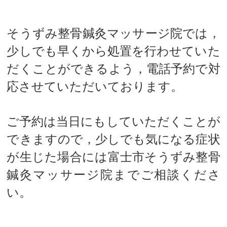
そうずみ整骨鍼灸マッサージ院では，
少しでも早くから処置を行わせていた
だくことができるよう，電話予約で対
応させていただいております。
ご予約は当日にもしていただくことが
できますので，少しでも気になる症状
が生じた場合には富士市そうずみ整骨
鍼灸マッサージ院までご相談くださ
い。