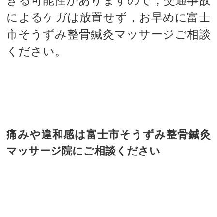
きる可能性がありますので，交通事故
によるケガは放置せず，お早めに富士
市そうずみ整骨鍼灸マッサージご相談
ください。
痛みや違和感は富士市そうずみ整骨鍼灸
マッサージ院にご相談ください