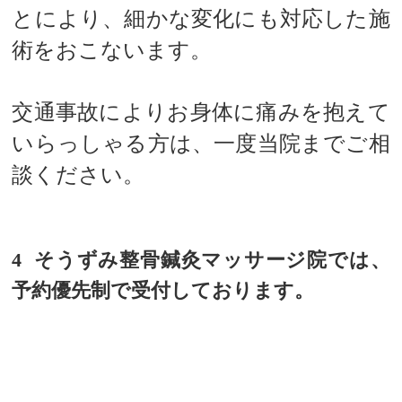
とにより、細かな変化にも対応した施
術をおこないます。
交通事故によりお身体に痛みを抱えて
いらっしゃる方は、一度当院までご相
談ください。
4 そうずみ整骨鍼灸マッサージ院では、
予約優先制で受付しております。