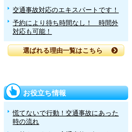
交通事故対応のエキスパートです！
予約により待ち時間なし！ 時間外
対応も可能！
選ばれる理由一覧はこちら
お役立ち情報
慌てないで行動！交通事故にあった
時の流れ