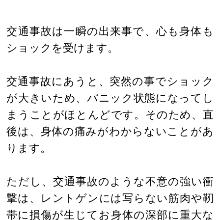
交通事故は一瞬の出来事で、心も身体も
ショックを受けます。
交通事故にあうと、突然の事でショック
が大きいため、パニック状態になってし
まうことがほとんどです。そのため、直
後は、身体の痛みがわからないことがあ
ります。
ただし、交通事故のような不意の強い衝
撃は、レントゲンには写らない筋肉や靭
帯に損傷が生じてお身体の深部に重大な